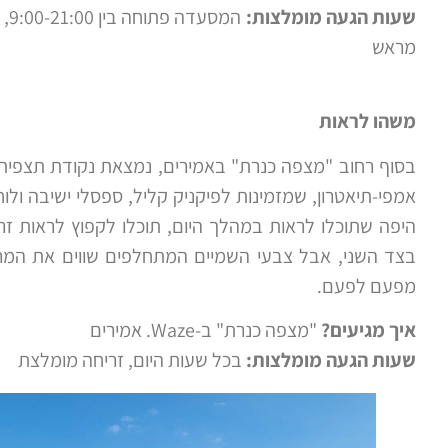
שעות הגעה מומלצות:
מראש
משהו לראות
בסוף רחוב "מצפה כנרת" באמירים, נמצאת נקודת תצפית 
אמפי-תיאטרון, שמזמינות לפיקניק קליל, ספסלי ישיבה ו
היפה שתוכלו לראות במהלך היום, תוכלו לקפוץ לראות 
בצד השני, אבל צבעי השמיים המתחלפים שווים את המרא
מפעם לפעם.
איך מגיעים?
"מצפה כנרת" ב-Waze. אמירים
שעות הגעה מומלצות:
בכל שעות היום, זריחה מומלצת