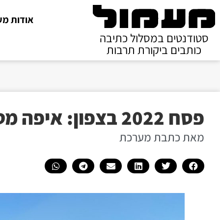
אודות מע
סטודנטים במסלול כתיבה
כותבים ביקורת תרבות
פסח 2022 בצפון: איפה מטיילים, אוכלים ומבלים?
מאת כתבת מערכת