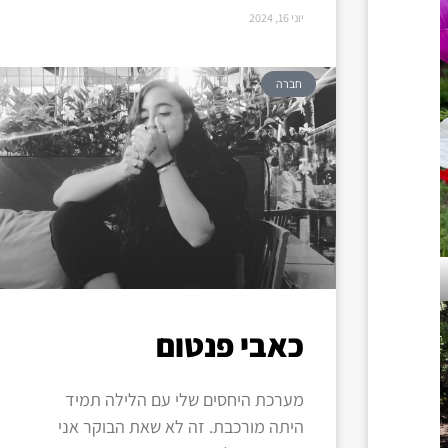
יוני 16, 2024
חברה
כאבי פנטום
מערכת היחסים שלי עם הלילה תמיד
היתה מורכבת. זה לא שאת הבוקר אני