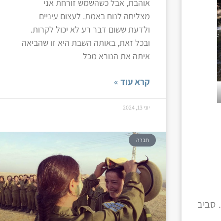
אוהבת, אבל כשהשמש זורחת אני
מצליחה לנוח באמת. לעצום עיניים
ולדעת ששום דבר רע לא יכול לקרות.
ובכל זאת, באותה השבת היא זו שהביאה
איתה את הנורא מכל
קרא עוד »
יוני 13, 2024
חברה
 סביב