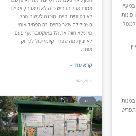
מעיין
אמות אבל תרחיש כזה לא תיארתי, אפילו
פינות
לא בסיוטים. הייתי מוכנה לעשות הכל
למפלי
בשביל להישאר בחיים וזה הפחיד אותי.
מי שלא חווה את ה7 באוקטובר אף פעם
לא יבין כמה שפחד קיומי יכול לסדוק
אותך.
קרא עוד »
יוני 20, 2024
במנות
חברה
התפריט