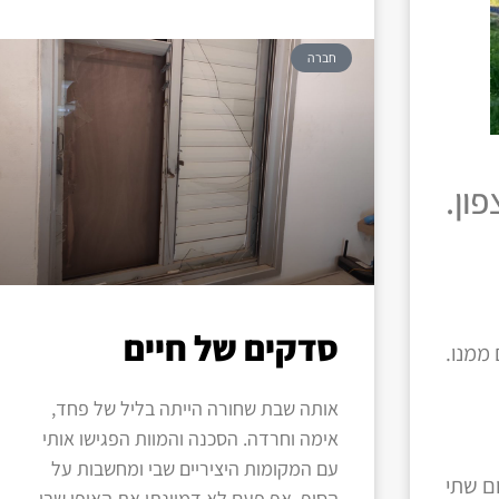
חברה
ון.
סדקים של חיים
 ממנו.
אותה שבת שחורה הייתה בליל של פחד,
אימה וחרדה. הסכנה והמוות הפגישו אותי
עם המקומות היציריים שבי ומחשבות על
ום שתי
הסוף. אף פעם לא דמיינתי את האופן שבו