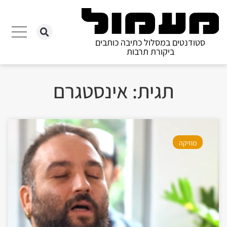
סטודנטים במסלול כתיבה כותבים
ביקורת תרבות
תגית: אינסטגרם
מוזיקה