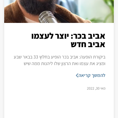
אביב בכר: יוצר לעצמו
אביב חדש
ביקורת הופעה: אביב בכר הופיע בחלוץ 33 בבאר שבע
ומציג את עצמו ואת הרצון שלו ליהנות ממה שיש
להמשך קריאה
מאי 30, 2022