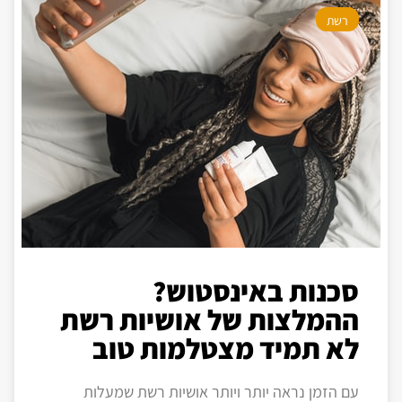
רשת
סכנות באינסטוש?
ההמלצות של אושיות רשת
לא תמיד מצטלמות טוב
עם הזמן נראה יותר ויותר אושיות רשת שמעלות