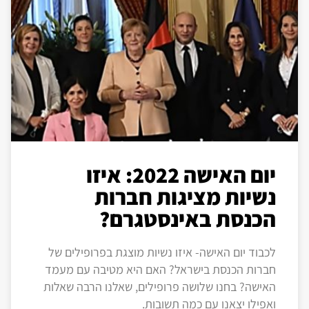
יום האישה 2022: איזו
נשיות מציגות חברות
הכנסת באינסטגרם?
לכבוד יום האישה- איזו נשיות מוצגת בפרופילים של
חברות הכנסת בישראל? האם היא מטיבה עם מעמד
האישה? בחנו שלושה פרופילים, שאלנו הרבה שאלות
ואפילו יצאנו עם כמה תשובות.