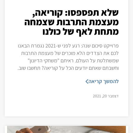
שלא תפספסו: קוריאה,
מעצמת התרבות שצמחה
מתחת לאף של כולנו
פרוייקט סיכום שנה: רגע לפני ש-2021 נגמרת הבאנו
לכם את הצדדים הלא מוכרים של מעצמת התרבות
שמשתלטת על העולם. ראיתם "משחקי הדיונון"
וחשבתם שאתם יודעים הכל על קוריאה? תחשבו שוב.
להמשך קריאה
דצמבר 20, 2021