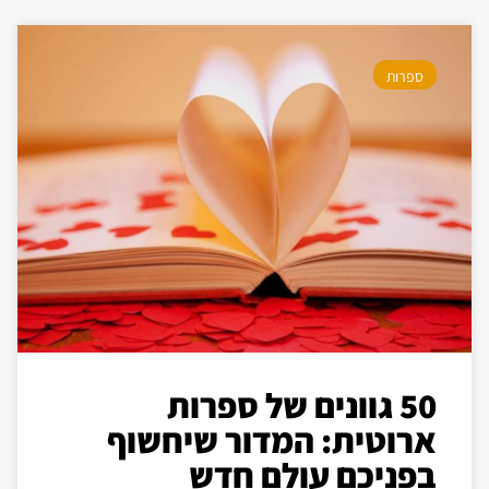
ספרות
50 גוונים של ספרות
ארוטית: המדור שיחשוף
בפניכם עולם חדש