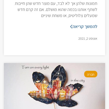
תמונות שלהן אך לא לבד, עם מוצר חדש שהן חייבות
לשתף אותנו בכמה שהוא מושלם. אם זה קרם חדש
שמעלים צלוליטיס, או משחת שיניים
להמשך קריאה
אוגוסט 2, 2021
חברה