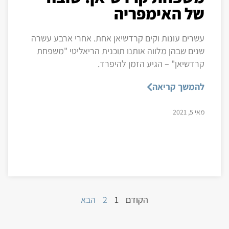
של האימפריה
עשרים עונות וקים קרדשיאן אחת. אחרי ארבע עשרה
שנים שבהן מלווה אותנו תוכנית הריאליטי "משפחת
קרדשיאן" – הגיע הזמן להיפרד.
להמשך קריאה
מאי 5, 2021
הקודם
1
2
הבא