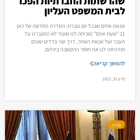
שהרשתות החברתיות הפכו
לבית המשפט העליון
שנאת אחים שבכל יום גוברת: הסדרה החדשה של כאן
11 "שעת אפס" מוכיחה לנו שעוד לא התגברנו על
העבר ועל שנאת האחר, דרך שני צדדים שונים
ומדגימה לנו את חוסר ההקשבה ביניהם.
להמשך קריאה
מרץ 31, 2022
חברה