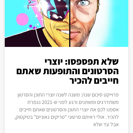
שלא תפספסו: יוצרי
הסרטונים והתופעות שאתם
חייבים להכיר
פרוייקט סיכום שנה: משנה לשנה יוצרי התוכן והסרטון
משתדרגים ומשתנים ורגע לפני ש-2021 נגמרת
אספנו לכם את יוצרי התוכן והסרטונים שאתם חייבים
להכיר. אולי ראיתם סרטוני "טריקים גאוניים" בטיקטוק,
אבל עד שלא