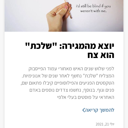
יוצא מהמגירה: "שלכת"
הוא צח
לפני שלוש שנים האיש מאחורי עמוד הפייסבוק
המצליח "שלכת" נחשף לאחר שנים של אנונימיות.
הטקסטים הפגיעים והפילוסופיים קיבלו פתאום שם,
פנים וגוף. בנוסף, נחשפו צדדים נוספים באדם
האחראי על פוסטים בעלי אלפי
להמשך קריאה
יולי 21, 2021