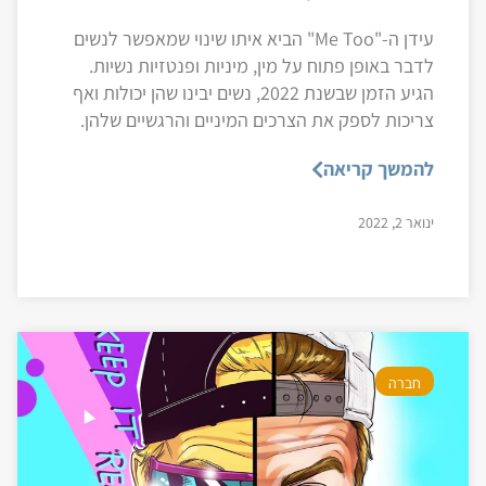
עידן ה-"Me Too" הביא איתו שינוי שמאפשר לנשים
לדבר באופן פתוח על מין, מיניות ופנטזיות נשיות.
הגיע הזמן שבשנת 2022, נשים יבינו שהן יכולות ואף
צריכות לספק את הצרכים המיניים והרגשיים שלהן.
להמשך קריאה
ינואר 2, 2022
חברה