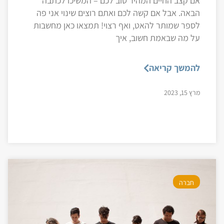
אם קצב החיים המהיר טוב לכם – המשיכו לכתבה
הבאה. אבל אם קשה לכם ואתם רוצים שינוי אני פה
לספר שמותר להאט, ואף רצוי! תמצאו כאן מחשבות
על מה שבאמת חשוב, איך
להמשך קריאה
מרץ 15, 2023
חברה