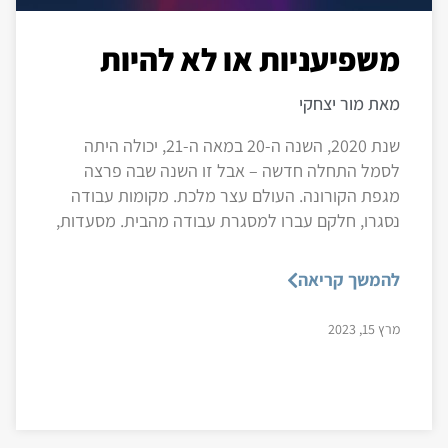
משפיעניות או לא להיות
מאת מור יצחקי
שנת 2020, השנה ה-20 במאה ה-21, יכולה היתה
לסמל התחלה חדשה – אבל זו השנה שבה פרצה
מגפת הקורונה. העולם עצר מלכת. מקומות עבודה
נסגרו, חלקם עברו למסגרת עבודה מהבית. מסעדות,
להמשך קריאה
מרץ 15, 2023