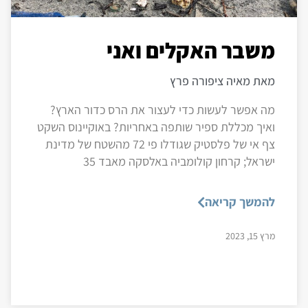
משבר האקלים ואני
מאת מאיה ציפורה פרץ
מה אפשר לעשות כדי לעצור את הרס כדור הארץ?
ואיך מכללת ספיר שותפה באחריות? באוקיינוס השקט
צף אי של פלסטיק שגודלו פי 72 מהשטח של מדינת
ישראל; קרחון קולומביה באלסקה מאבד 35
להמשך קריאה
מרץ 15, 2023