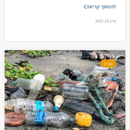
להמשך קריאה
מרץ 15, 2023
חברה