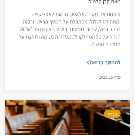
מאת קרן קלמיס
פותחת את מסך הפלאפון, נכנסת לאפליקציה
ומתחילה לגלול. מסתכלת על המסך הראשי ורואה
בכתב גדול, שחור, ממוסגר בצבע ניאון אדום, "80%
הנחה על כל המחלקות". מסדירה נשימה ולוחצת על
מחלקת הנשים.
להמשך קריאה
מרץ 15, 2023
חברה