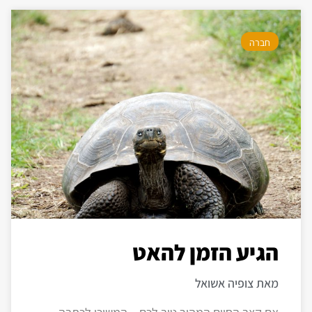
חברה
הגיע הזמן להאט
מאת צופיה אשואל