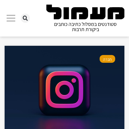
סטודנטים במסלול כתיבה כותבים
ביקורת תרבות
חברה