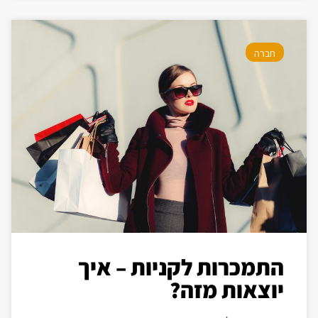
חברה
התמכרות לקניות – איך
יוצאות מזה?