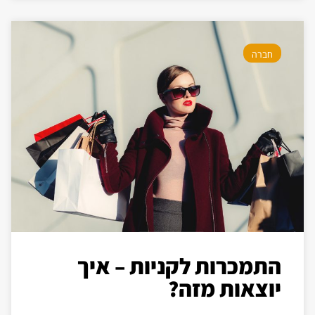
חברה
התמכרות לקניות – איך
יוצאות מזה?