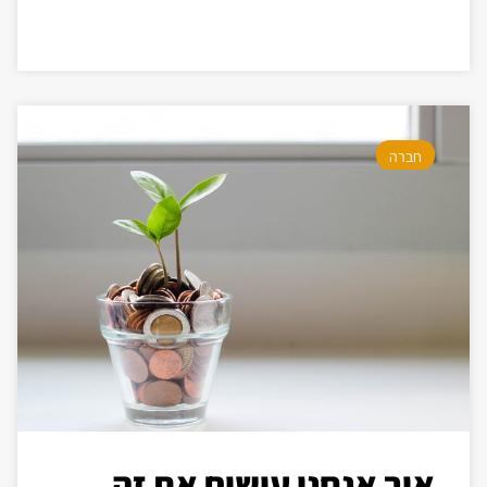
חברה
איך אנחנו עושים את זה