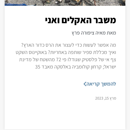
משבר האקלים ואני
מאת מאיה ציפורה פרץ
מה אפשר לעשות כדי לעצור את הרס כדור הארץ?
ואיך מכללת ספיר שותפה באחריות? באוקיינוס השקט
צף אי של פלסטיק שגודלו פי 72 מהשטח של מדינת
ישראל; קרחון קולומביה באלסקה מאבד 35
להמשך קריאה
מרץ 15, 2023