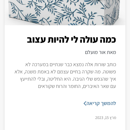
כמה עולה לי להיות עצוב
מאת אור מועלם
כותב שורות אלה נמצא כבר שנתיים במערכה לא
פשוטה. מה שקרה בחיים עצמם לא באמת משנה, אלא
איך שהנפש שלי הגיבה. היא החליטה, ובלי להתייעץ
עם שאר האיברים, החומר והרוח שקוראים
להמשך קריאה
מרץ 15, 2023