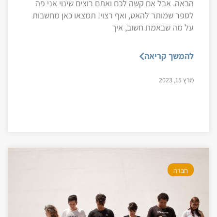
הבאה. אבל אם קשה לכם ואתם רוצים שינוי אני פה
לספר שמותר להאט, ואף רצוי! תמצאו כאן מחשבות
על מה שבאמת חשוב, איך
להמשך קריאה
מרץ 15, 2023
חברה