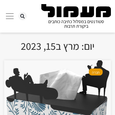
סטודנטים במסלול כתיבה כותבים
ביקורת תרבות
יום: מרץ ב15, 2023
חברה