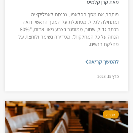
מאת קרן קלמיס
פותחת את מסך הפלאפון, נכנסת לאפליקציה
ומתחילה לגלול. מסתכלת על המסך הראשי ורואה
בכתב גדול, שחור, ממוסגר בצבע ניאון אדום, "80%
הנחה על כל המחלקות". מסדירה נשימה ולוחצת על
מחלקת הנשים.
להמשך קריאה
מרץ 15, 2023
חברה