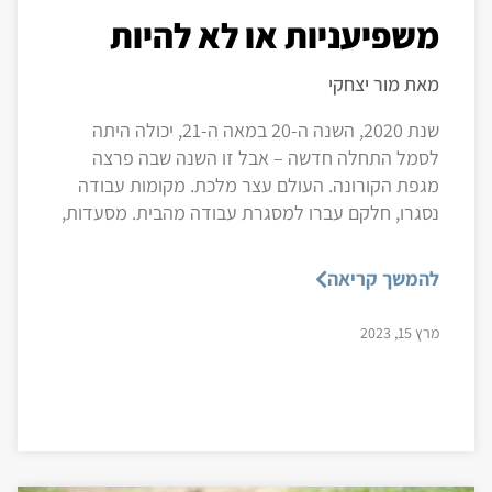
משפיעניות או לא להיות
מאת מור יצחקי
שנת 2020, השנה ה-20 במאה ה-21, יכולה היתה
לסמל התחלה חדשה – אבל זו השנה שבה פרצה
מגפת הקורונה. העולם עצר מלכת. מקומות עבודה
נסגרו, חלקם עברו למסגרת עבודה מהבית. מסעדות,
להמשך קריאה
מרץ 15, 2023