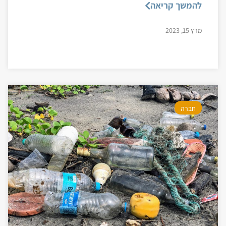
להמשך קריאה
מרץ 15, 2023
חברה