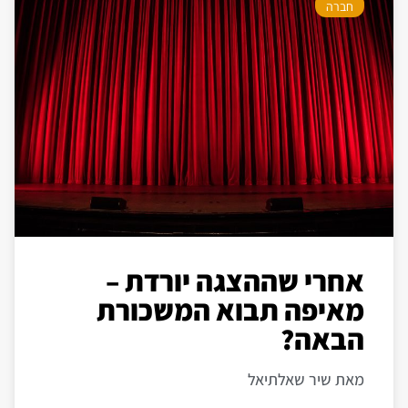
חברה
אחרי שההצגה יורדת –
מאיפה תבוא המשכורת
הבאה?
מאת שיר שאלתיאל