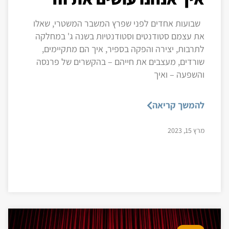
שבועות אחדים לפני שפרץ המשבר המשטרי, שאלו
את עצמם סטודנטים וסטודנטיות בשנה ג' במחלקה
לתרבות, יצירה והפקה בספיר, איך הם מתקיימים,
שורדים, מעצבים את חייהם – בהקשרים של פרנסה
והשפעה – ואיך
להמשך קריאה
מרץ 15, 2023