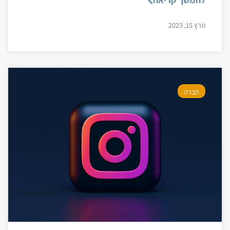
מרץ 15, 2023
חברה