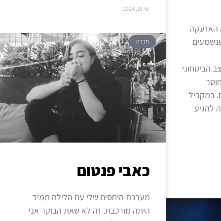
יוני 16, 2024
 האזעקה
שנשמעים
חברה
 הביטחוני
וסר
. במקביל
ה להגיע
כאבי פנטום
מערכת היחסים שלי עם הלילה תמיד
היתה מורכבת. זה לא שאת הבוקר אני