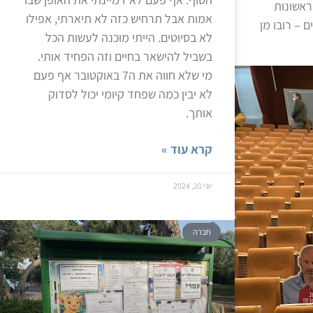
ראשונות
אמות אבל תרחיש כזה לא תיארתי, אפילו
 – רובו מן
לא בסיוטים. הייתי מוכנה לעשות הכל
בשביל להישאר בחיים וזה הפחיד אותי.
מי שלא חווה את ה7 באוקטובר אף פעם
לא יבין כמה שפחד קיומי יכול לסדוק
אותך.
קרא עוד »
יוני 20, 2024
חברה