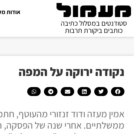
אודות מע
סטודנטים במסלול כתיבה
כותבים ביקורת תרבות
נקודה ירוקה על המפה
אמין מעזה ודוד זנזורי מהעוטף, חת
ממשלתיים. אחרי שנה של הפסקה, תי