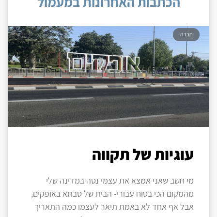
הכתבות האחרונות במעמול
חברה
עוגיות של תקווה
מי חשב שאני אמצא את עצמי נסה במדינה שלי
מהמקום הכי בטוח עבורי- הבית של סבתא באופקים,
אבל אף אחד לא באמת תיאר לעצמו כמה התאריך