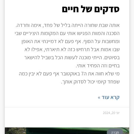
סדקים של חיים
אותה שבת שחורה הייתה בליל של פחד, אימה וחרדה.
הסכנה והמוות הפגישו אותי עם המקומות היציריים שבי
ומחשבות על הסוף. אף פעם לא דמיינתי את האופן
שבו אמות אבל תרחיש כזה לא תיארתי, אפילו לא
בסיוטים. הייתי מוכנה לעשות הכל בשביל להישאר
בחיים וזה הפחיד אותי.
מי שלא חווה את ה7 באוקטובר אף פעם לא יבין כמה
שפחד קיומי יכול לסדוק אותך.
קרא עוד »
יוני 20, 2024
חברה