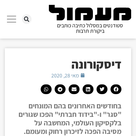
סטודנטים במסלול כתיבה כותבים
ביקורת תרבות
דיסקורונה
מאי 28, 2020
בחודשים האחרונים בהם המונחים
"סגר" ו-"בידוד חברתי" הפכו שגורים
בלקסיקון העולמי, המחשבה על
מסיבה הפכה לזיכרון רחוק ומעומם.