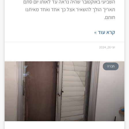
השביעי באוקטובר שהיה נראה עד לאותו יום סתם
תאריך הולך להשאיר אצל כך אחד ואחד מאיתנו
חותם.
קרא עוד »
יוני 26, 2024
חברה