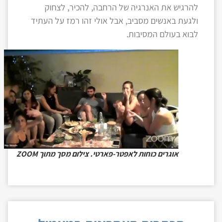
להרגיש את האנרגיה של הרחבה, להכיר, לצחוק
ולגעת באנשים מסביב, אבל אולי זהו רמז על העתיד
לבוא בעולם המסיבות.
אוגרים כוחות לאפטר-פארטי. צילום מסך מתוך ZOOM