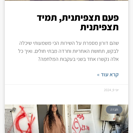
פעם תצפיתנית, תמיד
תצפיתנית
שהם דורון מספרת על השירות הכי משמעותי שיכלה
לבקש, תחושת האחריות וחרדה מבתי חולים. ואיך כל
אלה נקשרו אחד בשני בעקבות המלחמה?
קרא עוד »
יוני 9, 2024
חברה