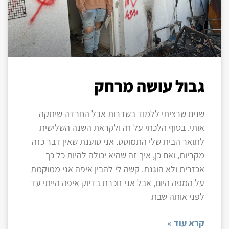
גבול עושה מרחק
שנים שרציתי ללמוד בשדרות אבל החרדה שיתקה
אותי. בסוף הלכתי על זה ולקראת השנה השלישית
לתואר הבית שלי התמוטט. אני טוענת שאין דבר כזה
מקריות, ואם כן, איך זה שהיא יכולה להיות כל כך
אכזרית ולא הוגנת. קשה לי להבין איפה אני ממוקמת
על המפה היום, אבל אני זוכרת בדיוק איפה הייתי עד
לפני אותה שבת
קרא עוד »