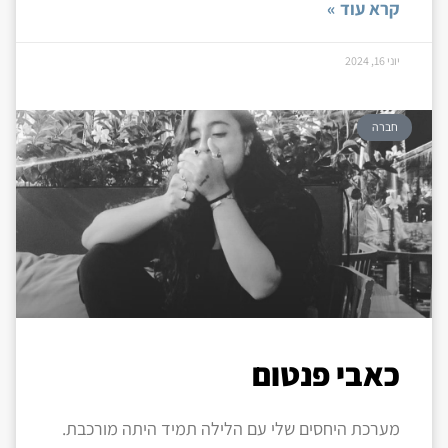
קרא עוד »
יוני 16, 2024
חברה
כאבי פנטום
מערכת היחסים שלי עם הלילה תמיד היתה מורכבת.