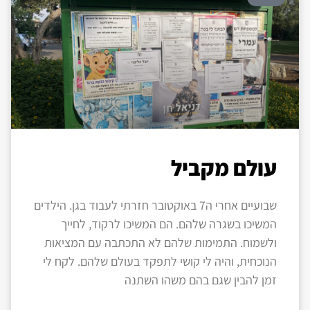
עולם מקביל
שבועיים אחרי ה7 באוקטובר חזרתי לעבוד בגן. הילדים
המשיכו בשגרה שלהם. הם המשיכו לרקוד, לחייך
ולשמוח. התמימות שלהם לא התכתבה עם המציאות
הנוכחית, והיה לי קושי לתפקד בעולם שלהם. לקח לי
זמן להבין שגם בהם משהו השתנה