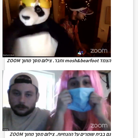
הצמד mosh&bearfoot וחבר. צילום מסך מתוך ZOOM
גם בבית שומרים על ההנחיות. צילום מסך מתוך ZOOM