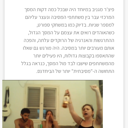
פיצ'ר מגניב במיוחד היה שבכל כמה דקות המסך
המרכזי עבר בין משתתפי המסיבה ונעצר עליהם
למספר שניות. בדיוק כמו במשחקי ספורט,
כשהאוהדים רואים את עצמם על המסך הגדול,
ההתרגשות והאנרגיה של הרוקדים עלתה, והפכה
אותם מעורבים יותר במסיבה. היה מורגש גם שאלו
שהתאספו בקבוצות גדולות, היו פעילים יותר
מהמשתתפים שישבו לבד מול המסך, כנראה בגלל
התחושה ה-"מסיבתית" יותר של הביחדנס.