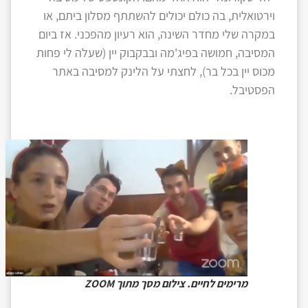
וירטואלית, בה כולם יכולים להשתתף מסלון ביתם, או
במקרה שלי מחדר השינה, הוא רעיון מהפכני. אז ביום
המסיבה, חמושה בפיג'מה ובבקבוק יין (שעלה לי פחות
מכוס יין בכל בר), לחצתי על הלינק למסיבה באתר
הפסטיבל.
מרימים לחיים. צילום מסך מתוך ZOOM