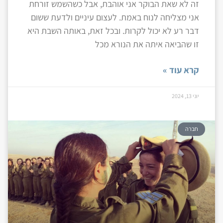
זה לא שאת הבוקר אני אוהבת, אבל כשהשמש זורחת
אני מצליחה לנוח באמת. לעצום עיניים ולדעת ששום
דבר רע לא יכול לקרות. ובכל זאת, באותה השבת היא
זו שהביאה איתה את הנורא מכל
קרא עוד »
יוני 13, 2024
חברה