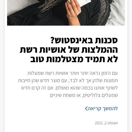
סכנות באינסטוש?
ההמלצות של אושיות רשת
לא תמיד מצטלמות טוב
עם הזמן נראה יותר ויותר אושיות רשת שמעלות
תמונות שלהן אך לא לבד, עם מוצר חדש שהן חייבות
לשתף אותנו בכמה שהוא מושלם. אם זה קרם חדש
שמעלים צלוליטיס, או משחת שיניים
להמשך קריאה
אוגוסט 2, 2021