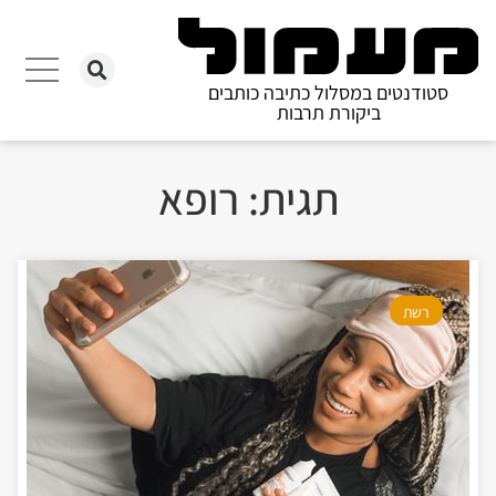
סטודנטים במסלול כתיבה כותבים
ביקורת תרבות
תגית: רופא
רשת