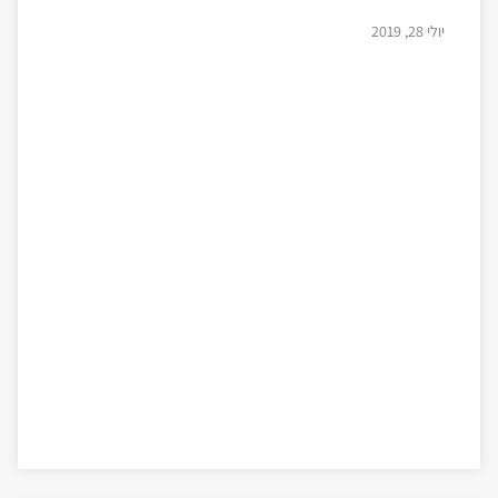
יולי 28, 2019