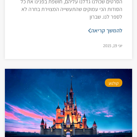
הסרטים שכולנו גדלנו עליהם, חושפת בפנינו את כל
הסודות הכי עמוקים שהתעשייה המצוירת בחרה לא
לספר לנו. שברון
להמשך קריאה
יוני 19, 2015
קולנוע