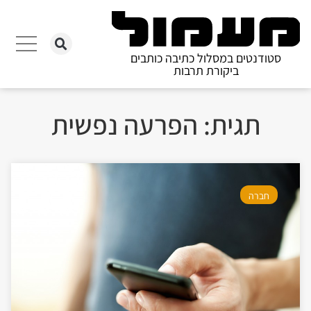
סטודנטים במסלול כתיבה כותבים
ביקורת תרבות
תגית: הפרעה נפשית
חברה