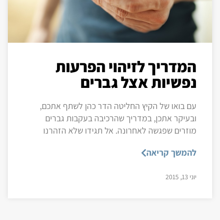
המדריך לזיהוי הפרעות
נפשיות אצל גברים
עם בואו של הקיץ החליטה הדר כהן לשתף אתכם,
ובעיקר אתכן, במדריך שהרכיבה בעקבות גברים
מוזרים שפגשה לאחרונה. אל תגידו שלא הזהרנו
להמשך קריאה
יוני 13, 2015