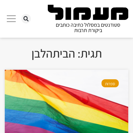
סטודנטים במסלול כתיבה כותבים
ביקורת תרבות
תגית: הביתהלבן
ספרות