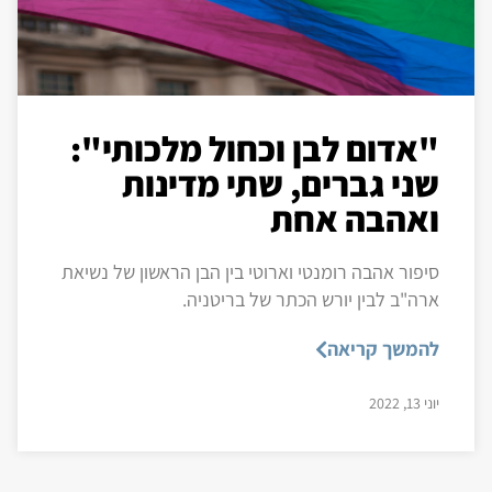
"אדום לבן וכחול מלכותי":
שני גברים, שתי מדינות
ואהבה אחת
סיפור אהבה רומנטי וארוטי בין הבן הראשון של נשיאת
ארה"ב לבין יורש הכתר של בריטניה.
להמשך קריאה
יוני 13, 2022