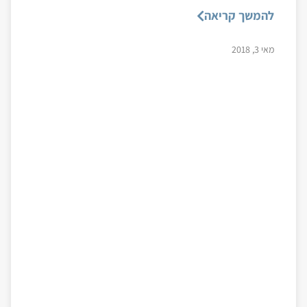
להמשך קריאה
מאי 3, 2018