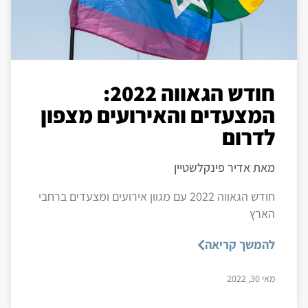
חודש הגאווה 2022:
המצעדים והאירועים מצפון
לדרום
מאת אדיר פינקלשטיין
חודש הגאווה 2022 עם מגוון אירועים ומצעדים ברחבי
הארץ
להמשך קריאה
מאי 30, 2022