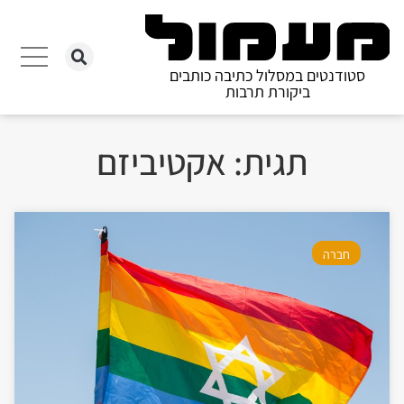
סטודנטים במסלול כתיבה כותבים
ביקורת תרבות
תגית: אקטיביזם
חברה