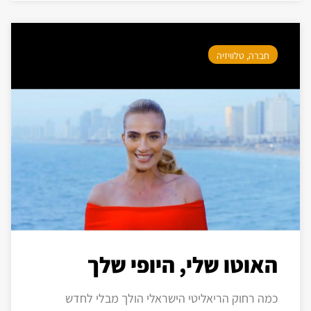
חברה
,
טלוויזיה
האוטו שלי, היופי שלך
כמה רחוק הריאליטי הישראלי הולך מבלי לחדש