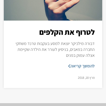
לטרוף את הקלפים
דבורה מילכיקר יוצאת למסע בעקבות טרנד משחקי
החברה בפאבים, בניסיון לעורר את הילדה שקיימת
אצלה עמוק בפנים
להמשך קריאה
מרץ 18, 2018