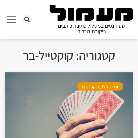
סטודנטים במסלול כתיבה כותבים
ביקורת תרבות
קטגוריה: קוקטייל-בר
חברה
,
לילה
,
קוקטייל-בר