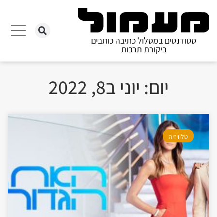
סטודנטים במסלול כתיבה כותבים
ביקורת תרבות
יום: יוני ב8, 2022
טלוויזיה