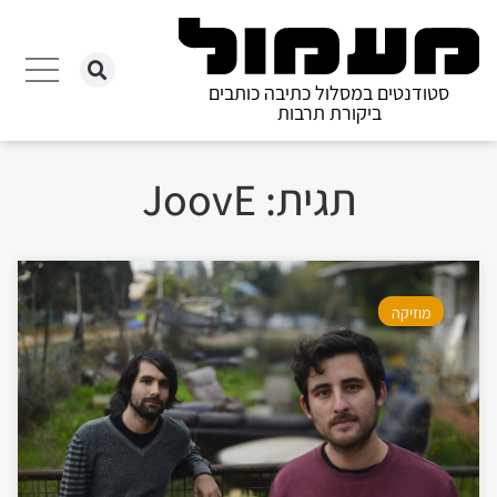
סטודנטים במסלול כתיבה כותבים
ביקורת תרבות
תגית: JoovE
מוזיקה