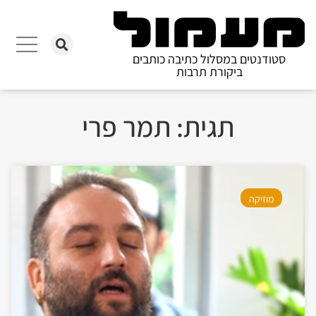
סטודנטים במסלול כתיבה כותבים
ביקורת תרבות
תגית: תמר פרי
מוזיקה