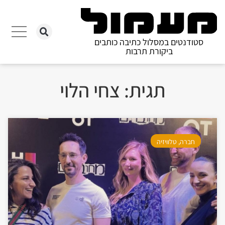
סטודנטים במסלול כתיבה כותבים
ביקורת תרבות
תגית: צחי הלוי
חברה
,
טלוויזיה