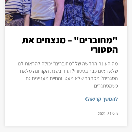
"מחוברים" – מנצחים את
הסטורי
מה העונה החדשה של "מחוברים" יכולה להראות לנו
שלא ראינו כבר בסטורי? ועוד בשנת הקורונה מלאת
הסגרים? מסתבר שלא מעט, והחיים מעניינים גם
כשמסתגרים
להמשך קריאה
מאי 31, 2021