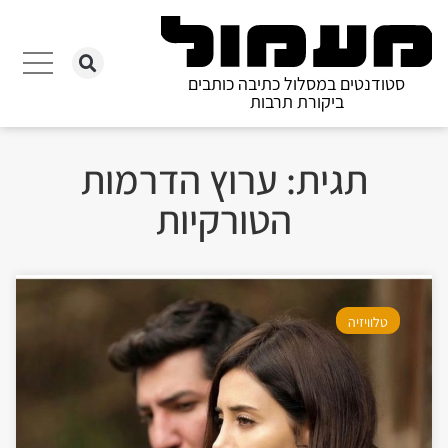
סטודנטים במסלול כתיבה כותבים
ביקורת תרבות
תגית: ערוץ הדרמות
הטורקיות
טלוויזיה