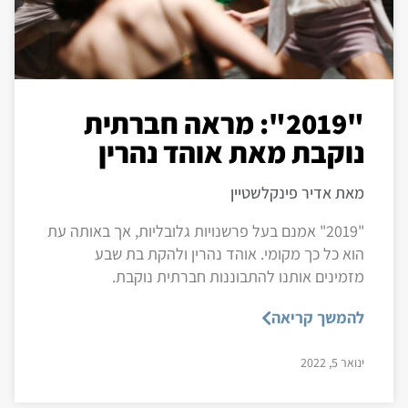
"2019": מראה חברתית
נוקבת מאת אוהד נהרין
מאת אדיר פינקלשטיין
"2019" אמנם בעל פרשנויות גלובליות, אך באותה עת
הוא כל כך מקומי. אוהד נהרין ולהקת בת שבע
מזמינים אותנו להתבוננות חברתית נוקבת.
להמשך קריאה
ינואר 5, 2022