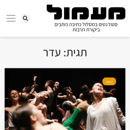
סטודנטים במסלול כתיבה כותבים
ביקורת תרבות
תגית: עדר
במה