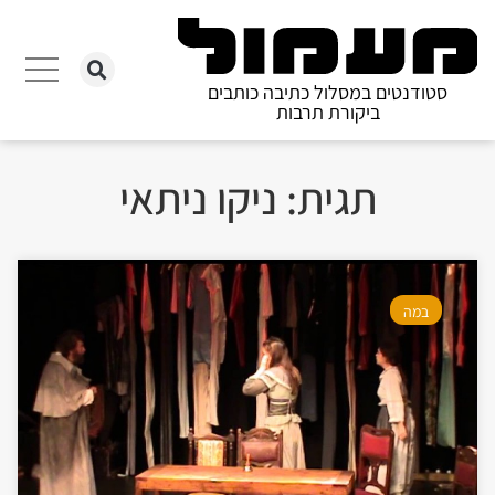
סטודנטים במסלול כתיבה כותבים
ביקורת תרבות
תגית: ניקו ניתאי
במה