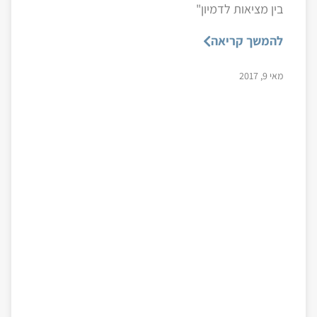
בין מציאות לדמיון"
להמשך קריאה
מאי 9, 2017