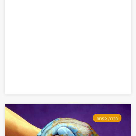
חברה
,
ספרות