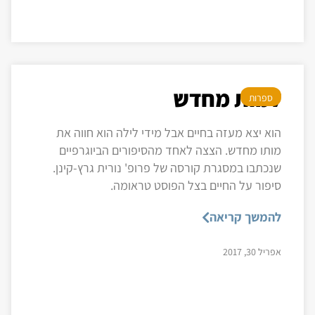
למות מחדש
ספרות
הוא יצא מעזה בחיים אבל מידי לילה הוא חווה את
מותו מחדש. הצצה לאחד מהסיפורים הביוגרפיים
שנכתבו במסגרת קורסה של פרופ' נורית גרץ-קינן.
סיפור על החיים בצל הפוסט טראומה.
להמשך קריאה
אפריל 30, 2017