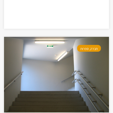
חברה
,
ספרות