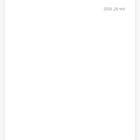
מאי 28, 2018