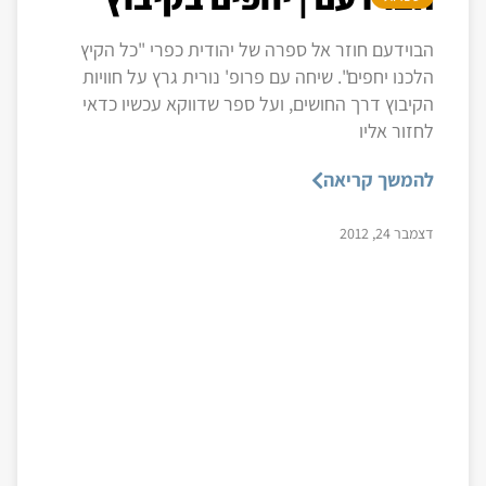
הבוידעם חוזר אל ספרה של יהודית כפרי "כל הקיץ
הלכנו יחפים". שיחה עם פרופ' נורית גרץ על חוויות
הקיבוץ דרך החושים, ועל ספר שדווקא עכשיו כדאי
לחזור אליו
להמשך קריאה
דצמבר 24, 2012