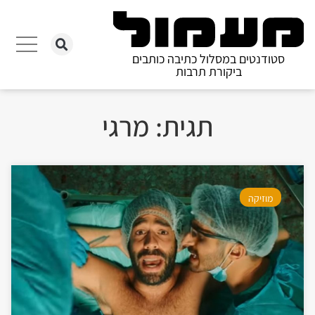
סטודנטים במסלול כתיבה כותבים
ביקורת תרבות
תגית: מרגי
מוזיקה