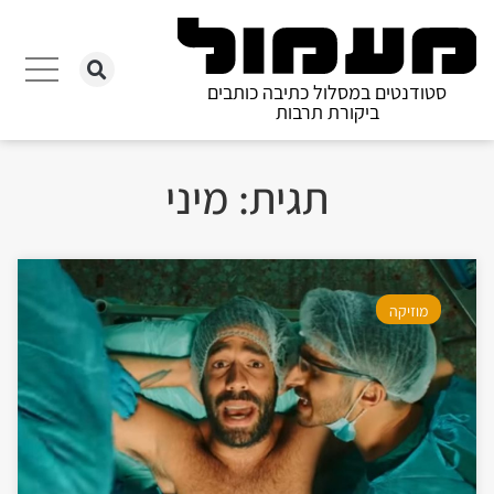
סטודנטים במסלול כתיבה כותבים
ביקורת תרבות
תגית: מיני
מוזיקה