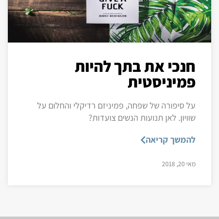
חנכי את בתך להיות
פמיניסטית
על סיפורה של שפחה, פמיניזם רדיקלי והחלום על
שוויון. לאן תנועות הנשים צועדות?
להמשך קריאה
מאי 20, 2018