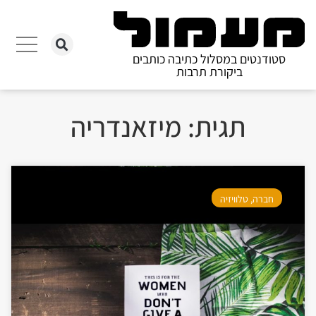
סטודנטים במסלול כתיבה כותבים
ביקורת תרבות
תגית: מיזאנדריה
חברה
,
טלוויזיה