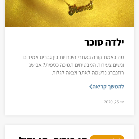
ילדה סוכר
מה באמת קורה באתרי היכרויות בין גברים אמידים
ונשים צעירות המבטיחים תמיכה כספית? אבישג
רוזנברג נרשמה לאתר ויצאה לגלות
להמשך קריאה
יוני 25, 2020