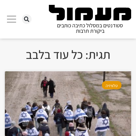
סטודנטים במסלול כתיבה כותבים
ביקורת תרבות
תגית: כל עוד בלבב
טלוויזיה