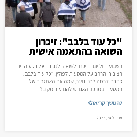
"כל עוד בלבב": זיכרון
השואה בהתאמה אישית
השבוע יחול יום הזיכרון לשואה ולגבורה על רקע הדיון
הציבורי הרחב על המסעות לפולין. "כל עוד בלבב",
סדרת דרמה לבני נוער, שמה את האתגרים של
המסעות במרכז. האם יש להם עוד מקום?
להמשך קריאה
אפריל 24, 2022