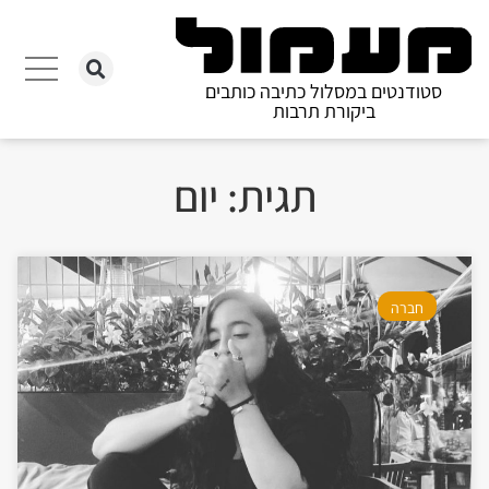
סטודנטים במסלול כתיבה כותבים
ביקורת תרבות
תגית: יום
חברה