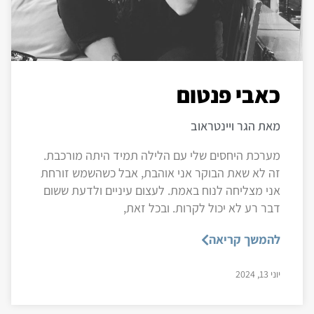
כאבי פנטום
מאת הגר ויינטראוב
מערכת היחסים שלי עם הלילה תמיד היתה מורכבת.
זה לא שאת הבוקר אני אוהבת, אבל כשהשמש זורחת
אני מצליחה לנוח באמת. לעצום עיניים ולדעת ששום
דבר רע לא יכול לקרות. ובכל זאת,
להמשך קריאה
יוני 13, 2024