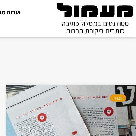
אודות מע
סטודנטים במסלול כתיבה
כותבים ביקורת תרבות
חברה