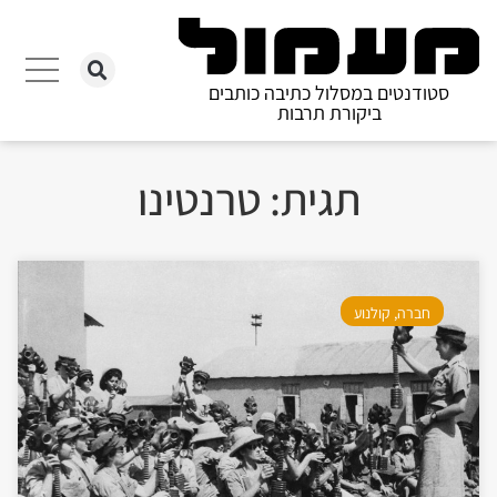
סטודנטים במסלול כתיבה כותבים
ביקורת תרבות
תגית: טרנטינו
חברה
,
קולנוע