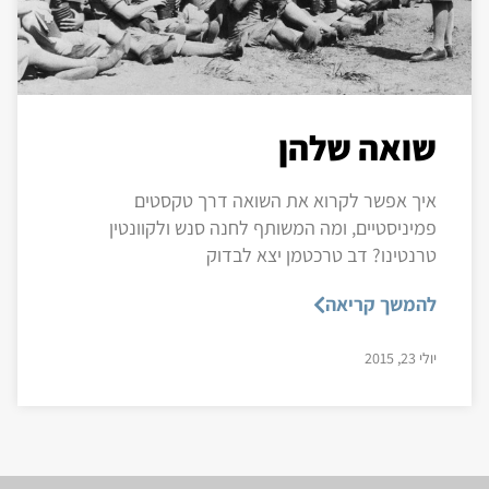
שואה שלהן
איך אפשר לקרוא את השואה דרך טקסטים
פמיניסטיים, ומה המשותף לחנה סנש ולקוונטין
טרנטינו? דב טרכטמן יצא לבדוק
להמשך קריאה
יולי 23, 2015