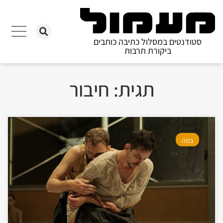
סטודנטים במסלול כתיבה כותבים
ביקורת תרבות
תגית: חיבור
במה