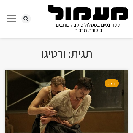
סטודנטים במסלול כתיבה כותבים
ביקורת תרבות
תגית: ורטיגו
במה