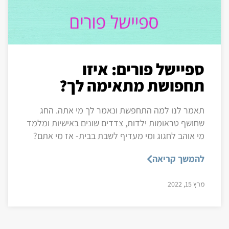
ספיישל פורים: איזו
תחפושת מתאימה לך?
תאמר לנו למה התחפשת ונאמר לך מי אתה. החג
שחושף טראומות ילדות, צדדים שונים באישיות ומלמד
מי אוהב לחגוג ומי מעדיף לשבת בבית- אז מי אתם?
להמשך קריאה
מרץ 15, 2022