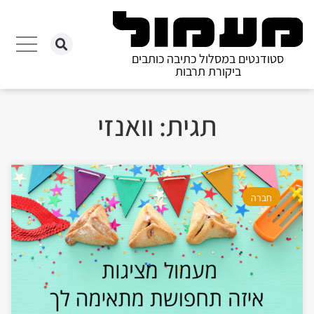
סטודנטים במסלול כתיבה כותבים
ביקורת תרבות
תגית: וואנזי
חברה