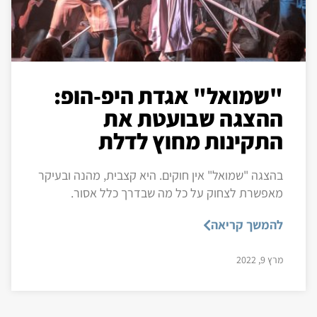
"שמואל" אגדת היפ-הופ:
ההצגה שבועטת את
התקינות מחוץ לדלת
בהצגה "שמואל" אין חוקים. היא קצבית, מהנה ובעיקר
מאפשרת לצחוק על כל מה שבדרך כלל אסור.
להמשך קריאה
מרץ 9, 2022