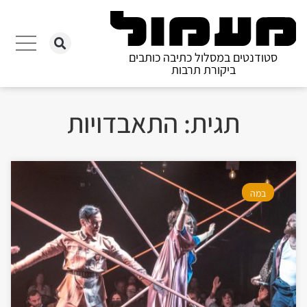
סטודנטים במסלול כתיבה כותבים
ביקורת תרבות
תגית: התאבדויות
במה