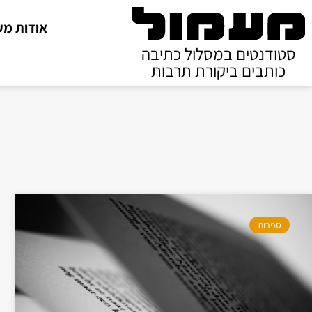
אודות מע
סטודנטים במסלול כתיבה
כותבים ביקורת תרבות
ספרות