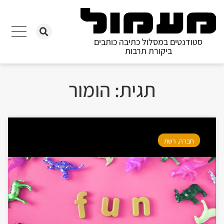
סטודנטים במסלול כתיבה כותבים
ביקורת תרבות
תגית: הומור
חברה
,
רשת