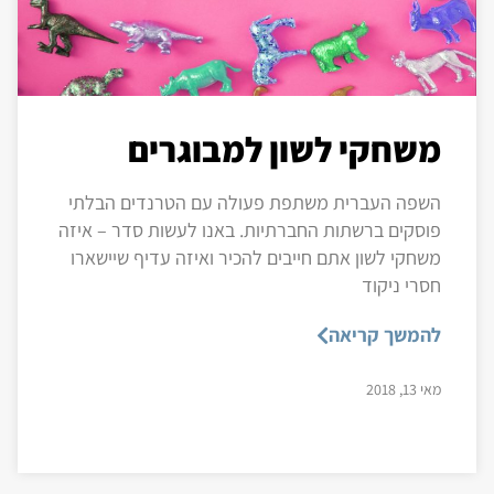
משחקי לשון למבוגרים
השפה העברית משתפת פעולה עם הטרנדים הבלתי
פוסקים ברשתות החברתיות. באנו לעשות סדר – איזה
משחקי לשון אתם חייבים להכיר ואיזה עדיף שיישארו
חסרי ניקוד
להמשך קריאה
מאי 13, 2018