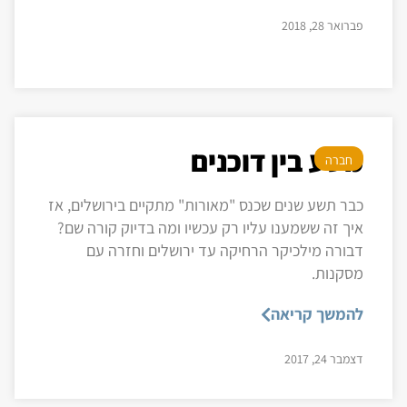
פברואר 28, 2018
מסע בין דוכנים
חברה
כבר תשע שנים שכנס "מאורות" מתקיים בירושלים, אז
איך זה ששמענו עליו רק עכשיו ומה בדיוק קורה שם?
דבורה מילכיקר הרחיקה עד ירושלים וחזרה עם
מסקנות.
להמשך קריאה
דצמבר 24, 2017