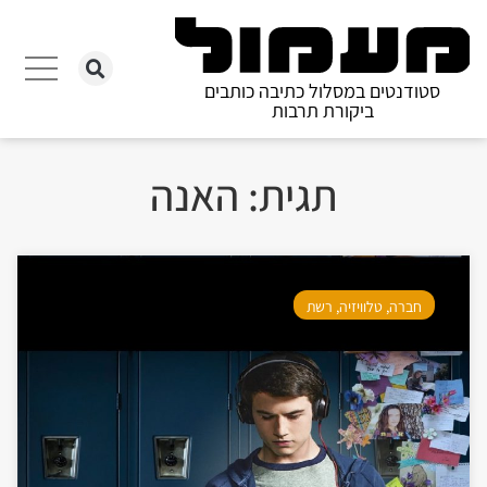
סטודנטים במסלול כתיבה כותבים
ביקורת תרבות
תגית: האנה
חברה
,
טלוויזיה
,
רשת