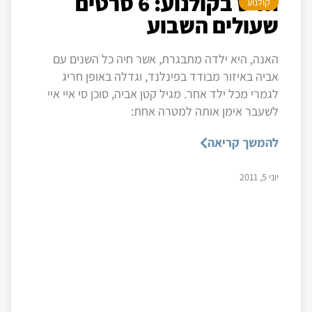
חדש בקולנוע: 6 סרטים
קולנוע
שעולים השבוע
האנה, היא ילדה מתבגרת, אשר חיה כל השנים עם
אביה באיזור מבודד בפינלנד, וגדלה באופן חריג
לגמרי מכל ילד אחר. מגיל קטן אביה, סוכן סי איי איי
לשעבר אימן אותה למטרה אחת:
להמשך קריאה
יוני 5, 2011