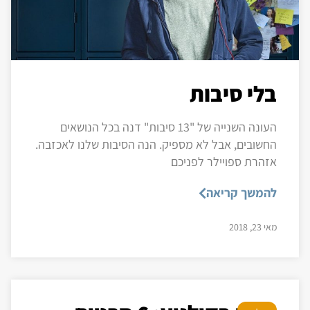
בלי סיבות
העונה השנייה של "13 סיבות" דנה בכל הנושאים
החשובים, אבל לא מספיק. הנה הסיבות שלנו לאכזבה.
אזהרת ספויילר לפניכם
להמשך קריאה
מאי 23, 2018