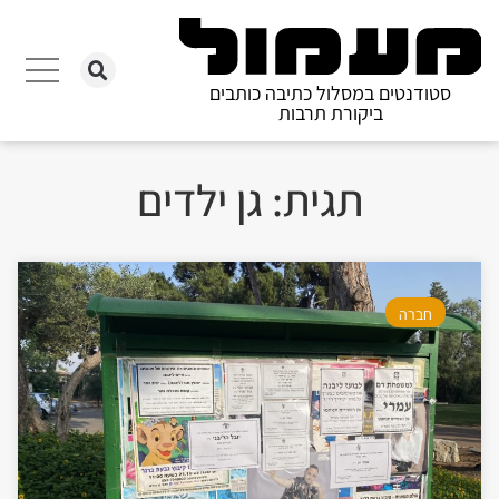
סטודנטים במסלול כתיבה כותבים
ביקורת תרבות
תגית: גן ילדים
חברה