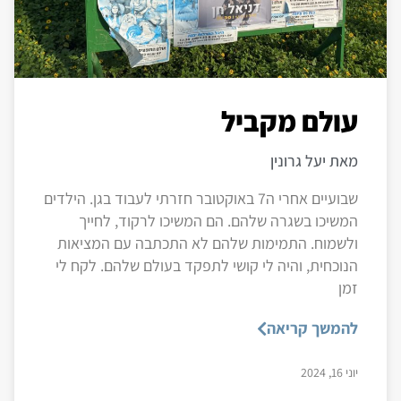
עולם מקביל
מאת יעל גרונין
שבועיים אחרי ה7 באוקטובר חזרתי לעבוד בגן. הילדים
המשיכו בשגרה שלהם. הם המשיכו לרקוד, לחייך
ולשמוח. התמימות שלהם לא התכתבה עם המציאות
הנוכחית, והיה לי קושי לתפקד בעולם שלהם. לקח לי
זמן
להמשך קריאה
יוני 16, 2024