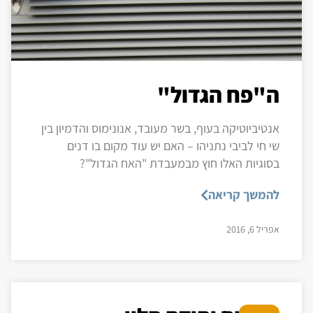
ה"פח הגדול"
אנטיביוטיקה בעוף, בשר מעובד, אנונימוס והדמיון בין
שי חי לביבי נתניהו – האם יש עוד מקום בו דנים
בסוגיות האלו חוץ מבמעבדת "האח הגדול"?
להמשך קריאה
אפריל 6, 2016