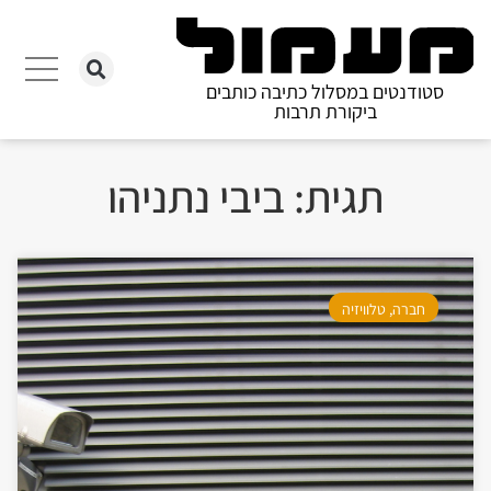
סטודנטים במסלול כתיבה כותבים
ביקורת תרבות
תגית: ביבי נתניהו
חברה
,
טלוויזיה