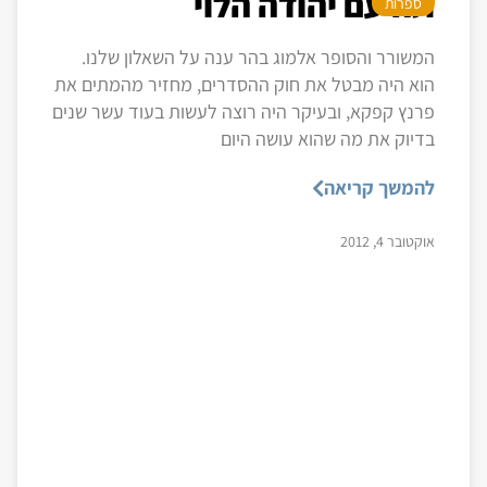
תה עם יהודה הלוי
ספרות
המשורר והסופר אלמוג בהר ענה על השאלון שלנו.
הוא היה מבטל את חוק ההסדרים, מחזיר מהמתים את
פרנץ קפקא, ובעיקר היה רוצה לעשות בעוד עשר שנים
בדיוק את מה שהוא עושה היום
להמשך קריאה
אוקטובר 4, 2012