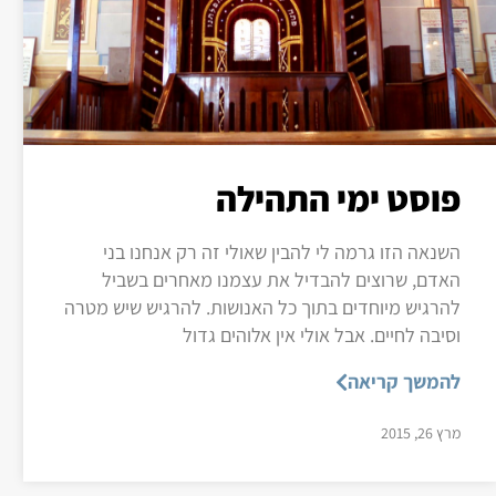
פוסט ימי התהילה
השנאה הזו גרמה לי להבין שאולי זה רק אנחנו בני
האדם, שרוצים להבדיל את עצמנו מאחרים בשביל
להרגיש מיוחדים בתוך כל האנושות. להרגיש שיש מטרה
וסיבה לחיים. אבל אולי אין אלוהים גדול
להמשך קריאה
מרץ 26, 2015