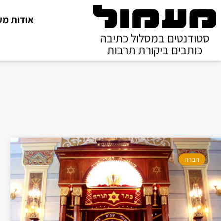
אודות מע
סטודנטים במסלול כתיבה
כותבים ביקורת תרבות
חברה