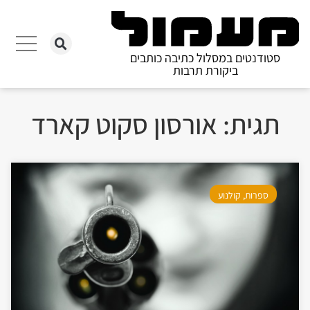
סטודנטים במסלול כתיבה כותבים
ביקורת תרבות
תגית: אורסון סקוט קארד
ספרות
,
קולנוע