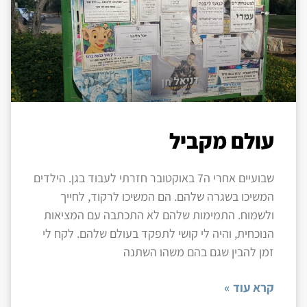
עולם מקביל
שבועיים אחרי ה7 באוקטובר חזרתי לעבוד בגן. הילדים
המשיכו בשגרה שלהם. הם המשיכו לרקוד, לחייך
ולשמוח. התמימות שלהם לא התכתבה עם המציאות
הנוכחית, והיה לי קושי לתפקד בעולם שלהם. לקח לי
זמן להבין שגם בהם משהו השתנה
קרא עוד »