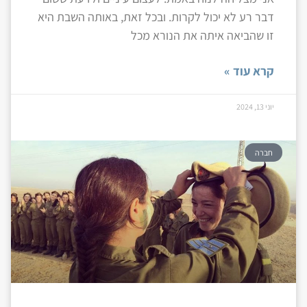
דבר רע לא יכול לקרות. ובכל זאת, באותה השבת היא
זו שהביאה איתה את הנורא מכל
קרא עוד »
יוני 13, 2024
חברה