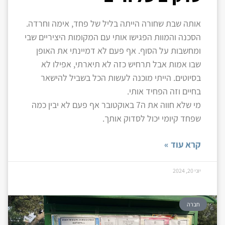
אותה שבת שחורה הייתה בליל של פחד, אימה וחרדה.
הסכנה והמוות הפגישו אותי עם המקומות היציריים שבי
ומחשבות על הסוף. אף פעם לא דמיינתי את האופן
שבו אמות אבל תרחיש כזה לא תיארתי, אפילו לא
בסיוטים. הייתי מוכנה לעשות הכל בשביל להישאר
בחיים וזה הפחיד אותי.
מי שלא חווה את ה7 באוקטובר אף פעם לא יבין כמה
שפחד קיומי יכול לסדוק אותך.
קרא עוד »
יוני 20, 2024
חברה