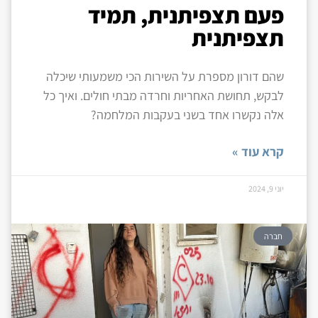
פעם תצפיתנית, תמיד
תצפיתנית
שהם דורון מספרת על השירות הכי משמעותי שיכלה
לבקש, תחושת האחריות וחרדה מבתי חולים. ואיך כל
אלה נקשרו אחד בשני בעקבות המלחמה?
קרא עוד »
יוני 9, 2024
חברה