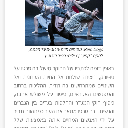
Rain Dogs: מפיחים חיים עירוניים על הבמה,
להקת "קמע" | צילום: כפיר בולוטין
באופן דומה לכתביו של החוקר מישל דה סרטו על
ניו-יורק, היצירה שולחת אל החיות העירונית ואל
השינויים שמתרחשים בה תדיר. ההליכות ברחוב
והמפגשים האקראיים, סיפור על משולש אהבה,
כיפוף חוקי המגדר והחלפות בגדים בין הגברים
והנשים. דה סרטו מתאר את העיר כמתהווה תדיר
על ידי האנשים המחיים אותה באמצעות שלל