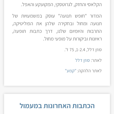
הקלאסי והחזק, לגרוטסקי, המקועקע והאפל.
המדור "חופש תנועה" עוסק במשמעויות של
תנועה ומחול ובחקירה שלהן את הפוליטיקה,
התרבות והיומיום שלנו, דרך כתבות תופעה,
ראיונות וביקורות על מופעי מחול.
סוזן דלל, 1-2.4, 75 ד'.
לאתר:
סוזן דלל
לאתר הלהקה:
"קמע"
הכתבות האחרונות במעמול