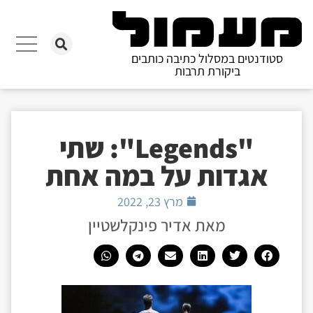
סטודנטים במסלול כתיבה כותבים
ביקורת תרבות
"Legends": שתי
אגדות על במה אחת
מרץ 23, 2022
מאת אדיר פינקלשטיין