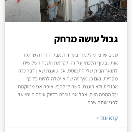
גבול עושה מרחק
שנים שרציתי ללמוד בשדרות אבל החרדה שיתקה
אותי. בסוף הלכתי על זה ולקראת השנה השלישית
לתואר הבית שלי התמוטט. אני טוענת שאין דבר כזה
מקריות, ואם כן, איך זה שהיא יכולה להיות כל כך
אכזרית ולא הוגנת. קשה לי להבין איפה אני ממוקמת
על המפה היום, אבל אני זוכרת בדיוק איפה הייתי עד
לפני אותה שבת
קרא עוד »