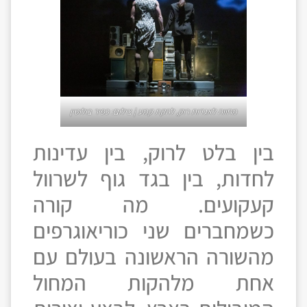
מחווה לאגדות רוק, להקת קמע | צילום: כפיר בולוטין
בין בלט לרוק, בין עדינות
לחדות, בין בגד גוף לשרוול
קעקועים. מה קורה
כשמחברים שני כוריאוגרפים
מהשורה הראשונה בעולם עם
אחת מלהקות המחול