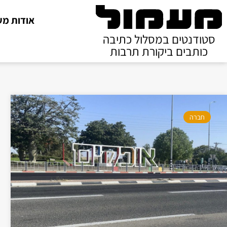
אודות מע
סטודנטים במסלול כתיבה
כותבים ביקורת תרבות
חברה