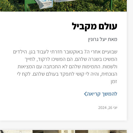
עולם מקביל
מאת יעל גרונין
שבועיים אחרי ה7 באוקטובר חזרתי לעבוד בגן. הילדים
המשיכו בשגרה שלהם. הם המשיכו לרקוד, לחייך
ולשמוח. התמימות שלהם לא התכתבה עם המציאות
הנוכחית, והיה לי קושי לתפקד בעולם שלהם. לקח לי
זמן
להמשך קריאה
יוני 16, 2024