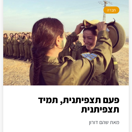
חברה
פעם תצפיתנית, תמיד
תצפיתנית
מאת שהם דורון