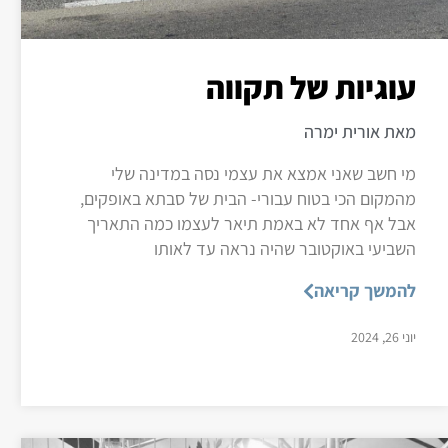
עוגיות של תקווה
מאת אורית ימרה
מי חשב שאני אמצא את עצמי נסה במדינה שלי
מהמקום הכי בטוח עבורי- הבית של סבתא באופקים,
אבל אף אחד לא באמת תיאר לעצמו כמה התאריך
השביעי באוקטובר שהיה נראה עד לאותו
להמשך קריאה
יוני 26, 2024