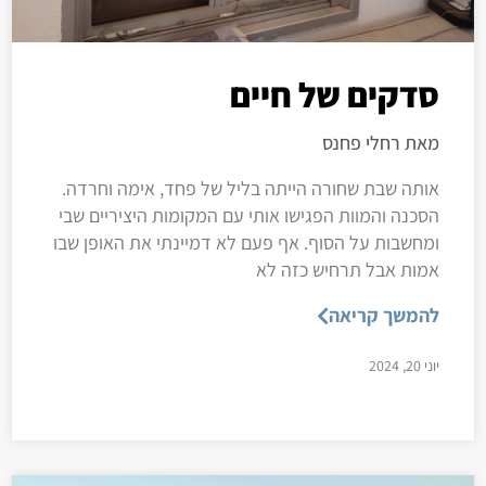
סדקים של חיים
מאת רחלי פחנס
אותה שבת שחורה הייתה בליל של פחד, אימה וחרדה.
הסכנה והמוות הפגישו אותי עם המקומות היציריים שבי
ומחשבות על הסוף. אף פעם לא דמיינתי את האופן שבו
אמות אבל תרחיש כזה לא
להמשך קריאה
יוני 20, 2024