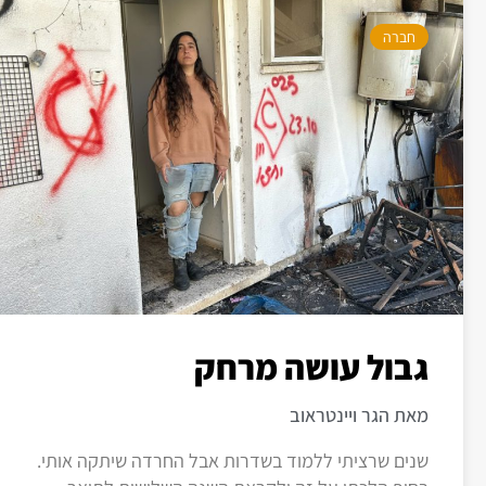
חברה
גבול עושה מרחק
מאת הגר ויינטראוב
שנים שרציתי ללמוד בשדרות אבל החרדה שיתקה אותי.