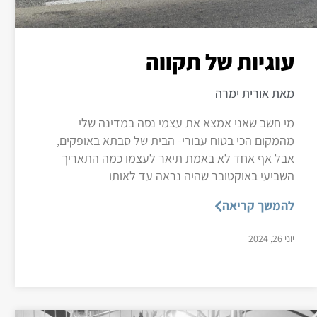
עוגיות של תקווה
מאת אורית ימרה
מי חשב שאני אמצא את עצמי נסה במדינה שלי
מהמקום הכי בטוח עבורי- הבית של סבתא באופקים,
אבל אף אחד לא באמת תיאר לעצמו כמה התאריך
השביעי באוקטובר שהיה נראה עד לאותו
להמשך קריאה
יוני 26, 2024