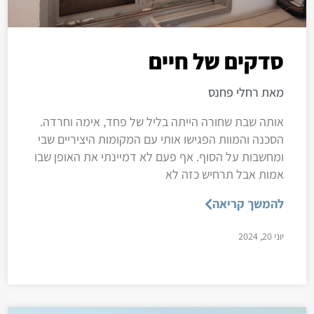
סדקים של חיים
מאת רחלי פחנס
אותה שבת שחורה הייתה בליל של פחד, אימה וחרדה.
הסכנה והמוות הפגישו אותי עם המקומות היציריים שבי
ומחשבות על הסוף. אף פעם לא דמיינתי את האופן שבו
אמות אבל תרחיש כזה לא
להמשך קריאה
יוני 20, 2024