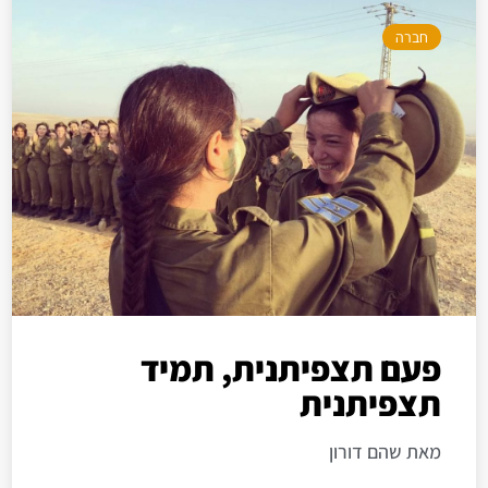
חברה
פעם תצפיתנית, תמיד
תצפיתנית
מאת שהם דורון