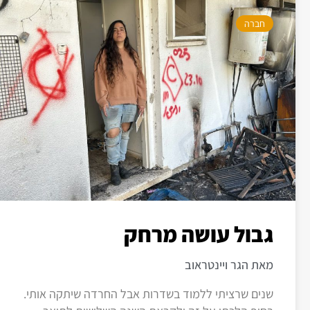
חברה
גבול עושה מרחק
מאת הגר ויינטראוב
שנים שרציתי ללמוד בשדרות אבל החרדה שיתקה אותי.