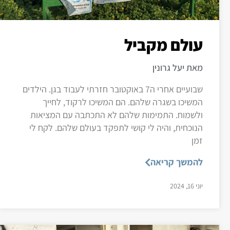
עולם מקביל
מאת יעל גרונין
שבועיים אחרי ה7 באוקטובר חזרתי לעבוד בגן. הילדים
המשיכו בשגרה שלהם. הם המשיכו לרקוד, לחייך
ולשמוח. התמימות שלהם לא התכתבה עם המציאות
הנוכחית, והיה לי קושי לתפקד בעולם שלהם. לקח לי
זמן
להמשך קריאה
יוני 16, 2024