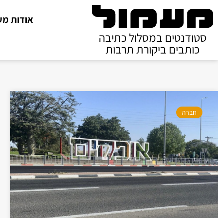
אודות מע
סטודנטים במסלול כתיבה
כותבים ביקורת תרבות
חברה