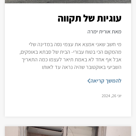
עוגיות של תקווה
מאת אורית ימרה
מי חשב שאני אמצא את עצמי נסה במדינה שלי
מהמקום הכי בטוח עבורי- הבית של סבתא באופקים,
אבל אף אחד לא באמת תיאר לעצמו כמה התאריך
השביעי באוקטובר שהיה נראה עד לאותו
להמשך קריאה
יוני 26, 2024