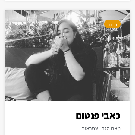
חברה
כאבי פנטום
מאת הגר ויינטראוב