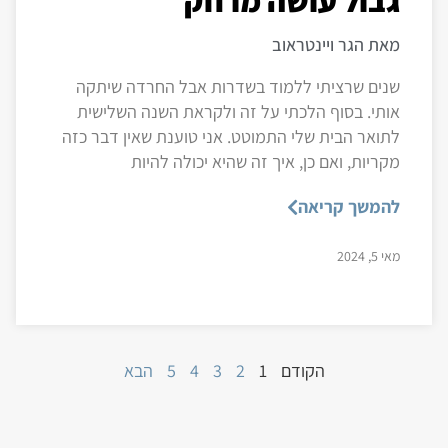
מאת הגר ויינטראוב
שנים שרציתי ללמוד בשדרות אבל החרדה שיתקה
אותי. בסוף הלכתי על זה ולקראת השנה השלישית
לתואר הבית שלי התמוטט. אני טוענת שאין דבר כזה
מקריות, ואם כן, איך זה שהיא יכולה להיות
להמשך קריאה
מאי 5, 2024
הקודם
1
2
3
4
5
הבא