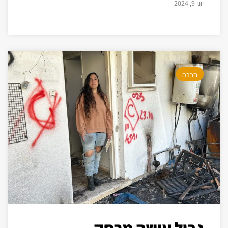
יוני 9, 2024
חברה
גבול עושה מרחק