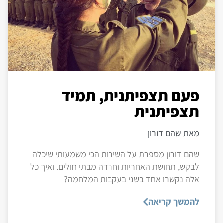
פעם תצפיתנית, תמיד
תצפיתנית
מאת שהם דורון
שהם דורון מספרת על השירות הכי משמעותי שיכלה
לבקש, תחושת האחריות וחרדה מבתי חולים. ואיך כל
אלה נקשרו אחד בשני בעקבות המלחמה?
להמשך קריאה