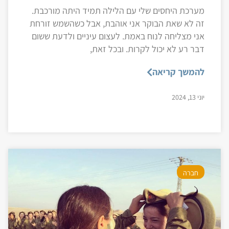
מערכת היחסים שלי עם הלילה תמיד היתה מורכבת.
זה לא שאת הבוקר אני אוהבת, אבל כשהשמש זורחת
אני מצליחה לנוח באמת. לעצום עיניים ולדעת ששום
דבר רע לא יכול לקרות. ובכל זאת,
להמשך קריאה
יוני 13, 2024
חברה