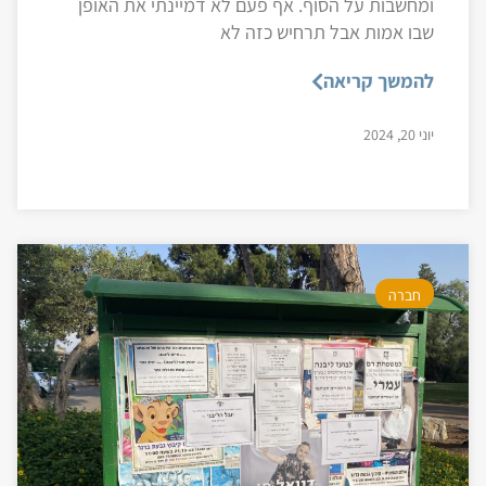
ומחשבות על הסוף. אף פעם לא דמיינתי את האופן
שבו אמות אבל תרחיש כזה לא
להמשך קריאה
יוני 20, 2024
חברה