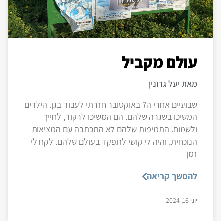
עולם מקביל
מאת יעל גרונין
שבועיים אחרי ה7 באוקטובר חזרתי לעבוד בגן. הילדים
המשיכו בשגרה שלהם. הם המשיכו לרקוד, לחייך
ולשמוח. התמימות שלהם לא התכתבה עם המציאות
הנוכחית, והיה לי קושי לתפקד בעולם שלהם. לקח לי
זמן
להמשך קריאה
יוני 16, 2024