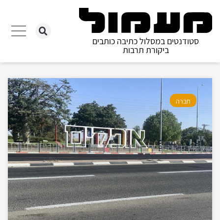
סטודנטים במסלול כתיבה כותבים
ביקורת תרבות
חברה