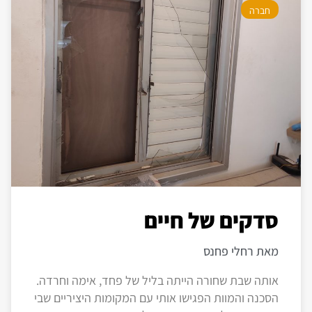
חברה
סדקים של חיים
מאת רחלי פחנס
אותה שבת שחורה הייתה בליל של פחד, אימה וחרדה.
הסכנה והמוות הפגישו אותי עם המקומות היציריים שבי