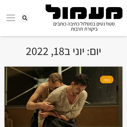
סטודנטים במסלול כתיבה כותבים
ביקורת תרבות
יום: יוני ב18, 2022
במה