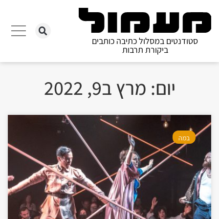
סטודנטים במסלול כתיבה כותבים
ביקורת תרבות
יום: מרץ ב9, 2022
במה