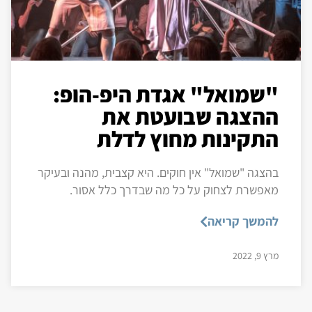
"שמואל" אגדת היפ-הופ:
ההצגה שבועטת את
התקינות מחוץ לדלת
בהצגה "שמואל" אין חוקים. היא קצבית, מהנה ובעיקר
מאפשרת לצחוק על כל מה שבדרך כלל אסור.
להמשך קריאה
מרץ 9, 2022