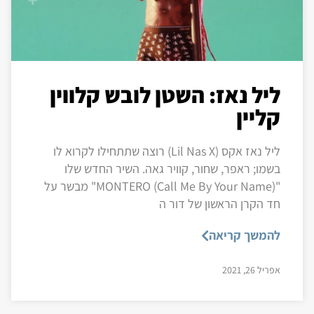
ליל נאז: השטן לובש קלווין
קליין
ליל נאז אקס (Lil Nas X) רוצה שתתחילו לקרוא לו
בשמו; ראפר, שחור, קוויר גאה. השיר החדש שלו
"MONTERO (Call Me By Your Name)" מבשר על
חד הקרן הראשון של דור ה
להמשך קריאה
אפריל 26, 2021