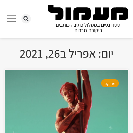
סטודנטים במסלול כתיבה כותבים
ביקורת תרבות
יום: אפריל ב26, 2021
מוזיקה