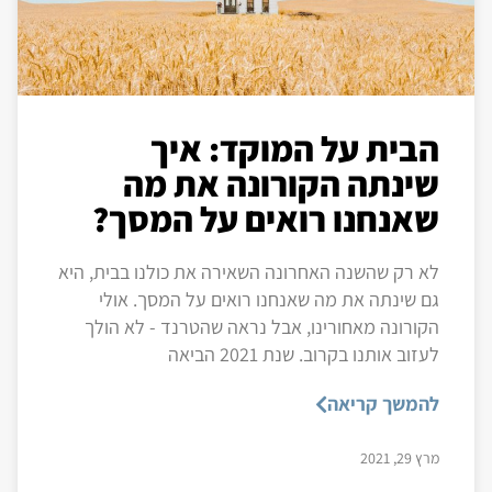
הבית על המוקד: איך
שינתה הקורונה את מה
שאנחנו רואים על המסך?
לא רק שהשנה האחרונה השאירה את כולנו בבית, היא
גם שינתה את מה שאנחנו רואים על המסך. אולי
הקורונה מאחורינו, אבל נראה שהטרנד - לא הולך
לעזוב אותנו בקרוב. שנת 2021 הביאה
להמשך קריאה
מרץ 29, 2021