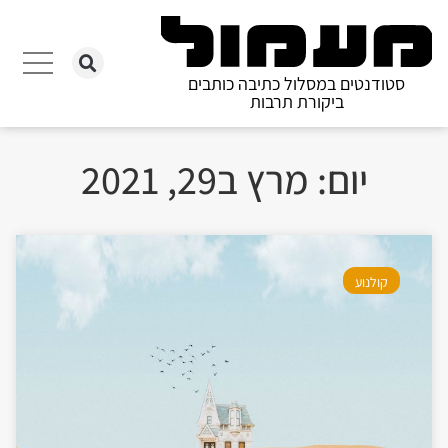
סטודנטים במסלול כתיבה כותבים
ביקורת תרבות
יום: מרץ ב29, 2021
קולנוע