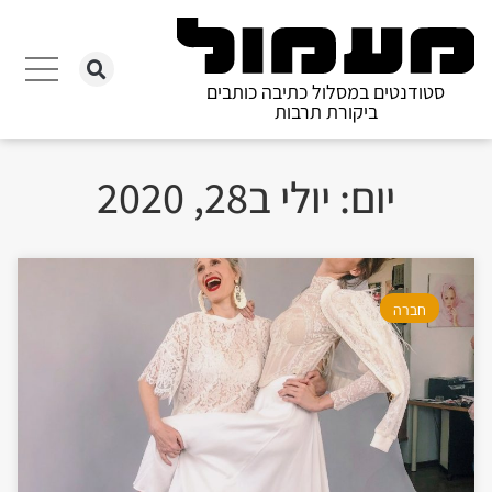
סטודנטים במסלול כתיבה כותבים
ביקורת תרבות
יום: יולי ב28, 2020
חברה