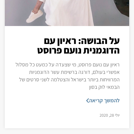
על הבושה: ראיון עם
הדוגמנית נועם פרוסט
ראיון עם נועם פרוסט, מי שצעדה על כמעט כל מסלול
אפשרי בעולם, דורגה ברשימת עשר הדוגמניות
המרוויחות ביותר בישראל והצטלמה לשני סרטים של
הבמאי לוק בסון
להמשך קריאה
יולי 28, 2020