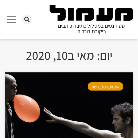
סטודנטים במסלול כתיבה כותבים
ביקורת תרבות
יום: מאי ב10, 2020
אמנות
,
במה
,
רשת